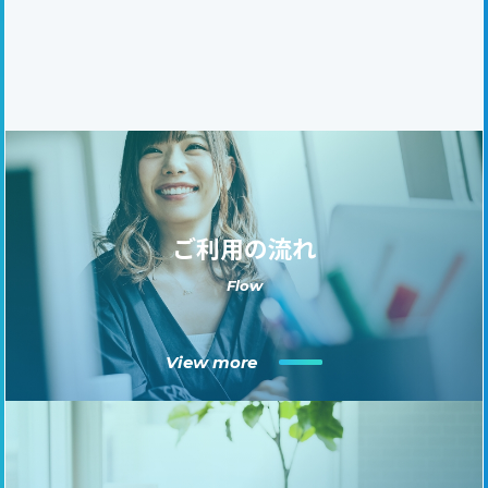
ご利用の流れ
Flow
View more