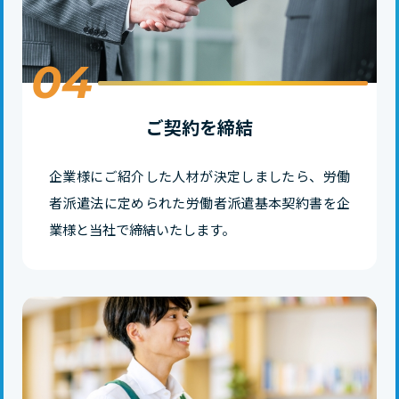
04
ご契約を締結
企業様にご紹介した人材が決定しましたら、労働
者派遣法に定められた労働者派遣基本契約書を企
業様と当社で締結いたします。