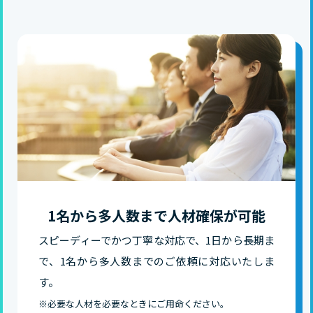
1名から多人数まで人材確保が可能
スピーディーでかつ丁寧な対応で、1日から長期ま
で、1名から多人数までのご依頼に対応いたしま
す。
※必要な人材を必要なときにご用命ください。