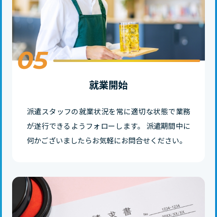
05
就業開始
派遣スタッフの就業状況を常に適切な状態で業務
が遂行できるようフォローします。 派遣期間中に
何かございましたらお気軽にお問合せください。