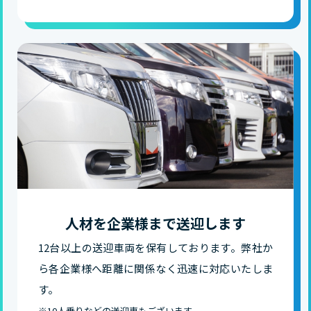
人材を企業様まで送迎します
12台以上の送迎車両を保有しております。弊社か
ら各企業様へ距離に関係なく迅速に対応いたしま
す。
※10人乗りなどの送迎車もございます。