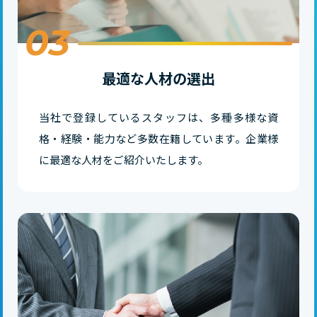
03
最適な人材の選出
当社で登録しているスタッフは、多種多様な資
格・経験・能力など多数在籍しています。企業様
に最適な人材をご紹介いたします。