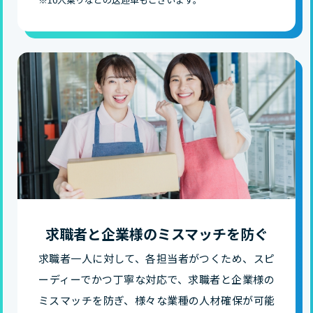
求職者と企業様のミスマッチを防ぐ
求職者一人に対して、各担当者がつくため、スピ
ーディーでかつ丁寧な対応で、求職者と企業様の
ミスマッチを防ぎ、様々な業種の人材確保が可能