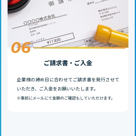
06
ご請求書・ご入金
企業様の締め日に合わせてご請求書を発行させて
いただき、ご入金をお願いいたします。
※事前にメールにて金額のご確認もしていただけます。