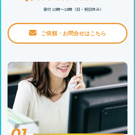
受付 10時〜18時（日・祝日休み）
ご依頼・お問合せはこちら
01