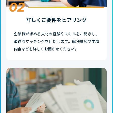
02
詳しくご要件をヒアリング
企業様が求める人材の経験やスキルをお聞きし、
最適なマッチングを目指します。職場環境や業務
内容なども詳しくお聞かせください。