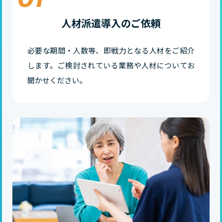
人材派遣導入のご依頼
必要な期間・人数等、即戦力となる人材をご紹介
します。ご検討されている業務や人材についてお
聞かせください。