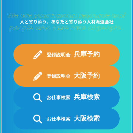
人と寄り添う、あなたと寄り添う人材派遣会社
兵庫予約
登録説明会
大阪予約
登録説明会
兵庫検索
お仕事検索
大阪検索
お仕事検索