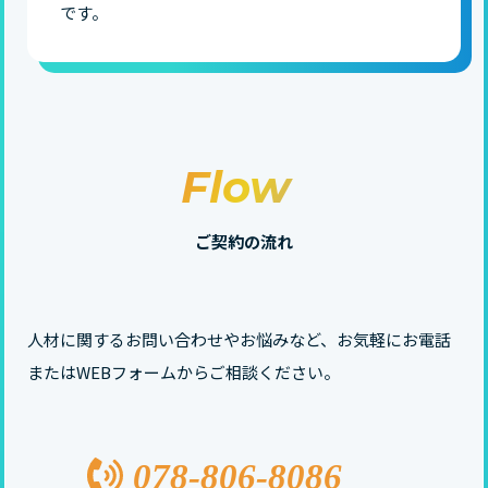
です。
Flow
ご契約の流れ
人材に関するお問い合わせやお悩みなど、お気軽にお電話
またはWEBフォームからご相談ください。