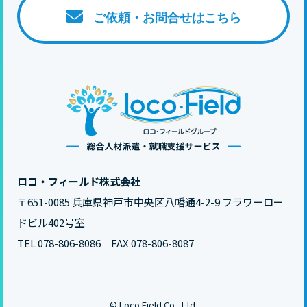
ご依頼・お問合せはこちら
ロコ・フィールド株式会社
〒651-0085 兵庫県神戸市中央区八幡通4-2-9 フラワーロー
ドビル402号室
TEL 078-806-8086 FAX 078-806-8087
©︎ Loco Field Co., Ltd.