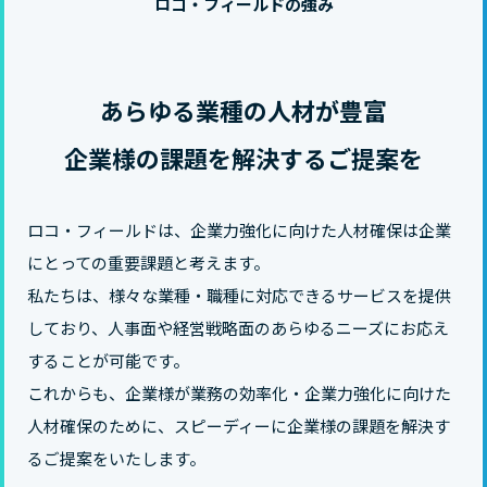
ロコ・フィールドの強み
あらゆる業種の人材が豊富
企業様の課題を解決するご提案を
ロコ・フィールドは、企業力強化に向けた人材確保は企業
にとっての重要課題と考えます。
私たちは、様々な業種・職種に対応できるサービスを提供
しており、人事面や経営戦略面のあらゆるニーズにお応え
することが可能です。
これからも、企業様が業務の効率化・企業力強化に向けた
人材確保のために、スピーディーに企業様の課題を解決す
るご提案をいたします。