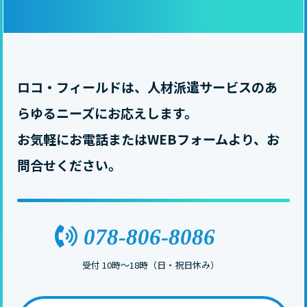
ロコ・フィールドは、人材派遣サービスのあ
らゆるニーズにお応えします。
お気軽にお電話またはWEBフォームより、お
問合せください。
受付 10時〜18時（日・祝日休み）