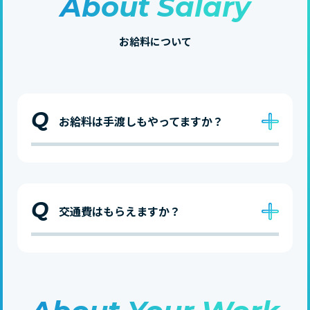
About Salary
お給料について
Q
お給料は手渡しもやってますか？
Q
交通費はもらえますか？