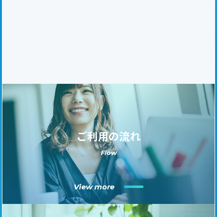
ご利用の流れ
Flow
View more