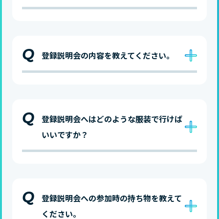
Q
登録説明会の内容を教えてください。
Q
登録説明会へはどのような服装で行けば
いいですか？
Q
登録説明会への参加時の持ち物を教えて
ください。