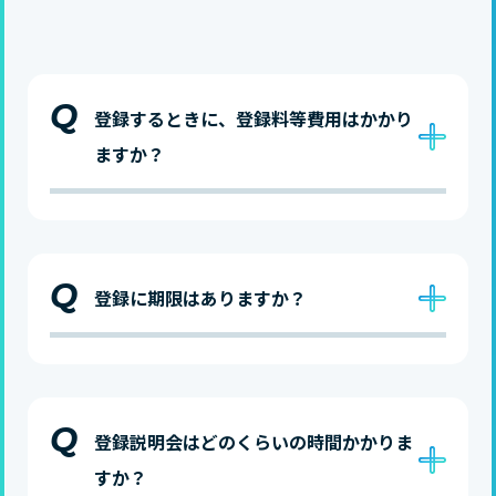
Q
登録するときに、登録料等費用はかかり
ますか？
Q
登録に期限はありますか？
Q
登録説明会はどのくらいの時間かかりま
すか？