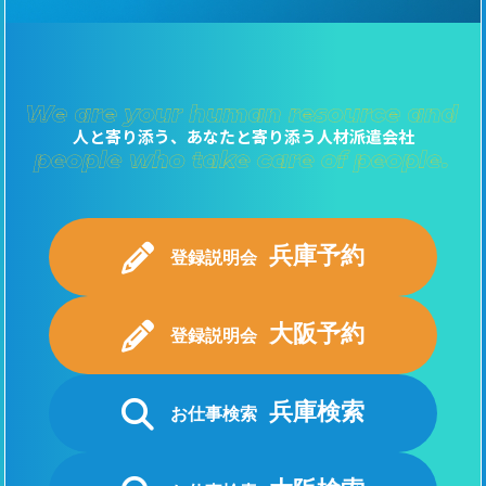
人と寄り添う、あなたと寄り添う人材派遣会社
兵庫予約
登録説明会
大阪予約
登録説明会
兵庫検索
お仕事検索