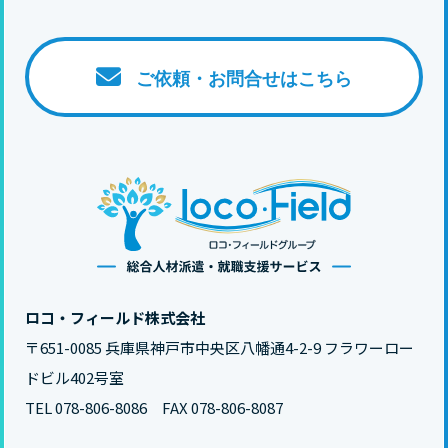
ご依頼・お問合せはこちら
ロコ・フィールド株式会社
〒651-0085 兵庫県神戸市中央区八幡通4-2-9 フラワーロー
ドビル402号室
TEL 078-806-8086 FAX 078-806-8087