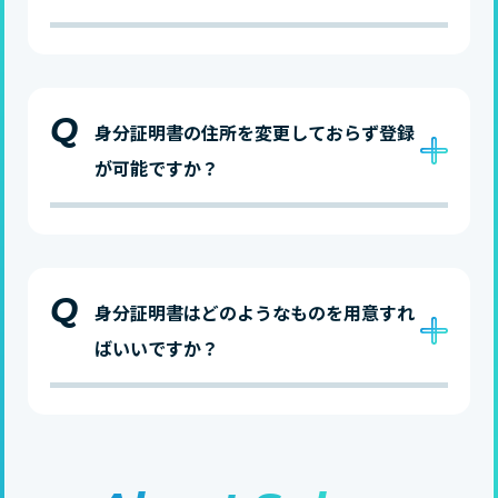
Q
身分証明書の住所を変更しておらず登録
が可能ですか？
Q
身分証明書はどのようなものを用意すれ
ばいいですか？