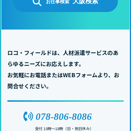
大阪検索
お仕事検索
ロコ・フィールドは、人材派遣サービスのあ
らゆるニーズにお応えします。
お気軽にお電話またはWEBフォームより、お
問合せください。
受付 10時〜18時（日・祝日休み）