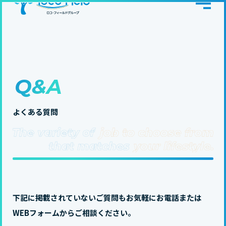
Q&A
よくある質問
下記に掲載されていないご質問もお気軽にお電話または
WEBフォームからご相談ください。