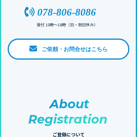
受付 10時〜18時（日・祝日休み）
ご依頼・お問合せはこちら
About
Registration
ご登録について